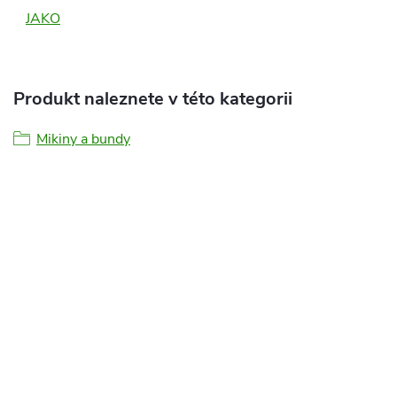
JAKO
Produkt naleznete v této kategorii
Mikiny a bundy