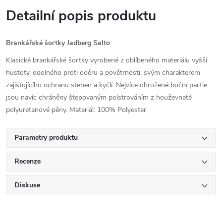
Detailní popis produktu
Brankářské šortky Jadberg Salto
Klasické brankářské šortky vyrobené z oblíbeného materiálu vyšší
hustoty, odolného proti oděru a povětrnosti, svým charakterem
zajišťujícího ochranu stehen a kyčlí. Nejvíce ohrožené boční partie
jsou navíc chráněny štepovaným polstrováním z houževnaté
polyuretanové pěny. Materiál: 100% Polyester
Parametry produktu
Recenze
Diskuse