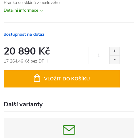
Branka se skládá z ocelového…
Detailní informace
dostupnost na dotaz
20 890 Kč
17 264,46 Kč bez DPH
Měrná
cena:
VLOŽIT DO KOŠÍKU
Další varianty