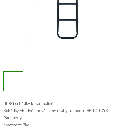
BERG schůdky k trampolíně
Schůdky vhodné pro všechny druhy trampolín BERG TOYS.
Parametry:
hmotnost: 3kg