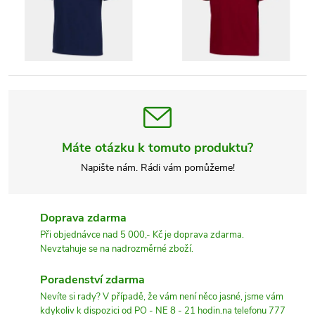
Máte otázku k tomuto produktu?
Napište nám. Rádi vám pomůžeme!
Doprava zdarma
Při objednávce nad 5 000,- Kč je doprava zdarma.
Nevztahuje se na nadrozměrné zboží.
Poradenství zdarma
Nevíte si rady? V případě, že vám není něco jasné, jsme vám
kdykoliv k dispozici od PO - NE 8 - 21 hodin.na telefonu 777