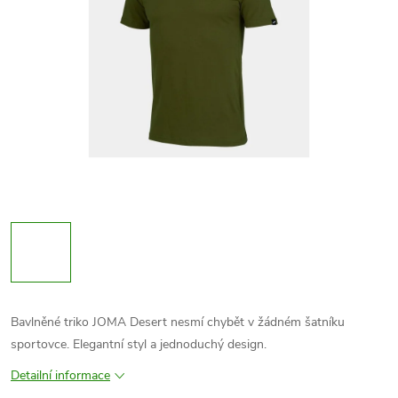
Bavlněné triko JOMA Desert nesmí chybět v žádném šatníku
sportovce. Elegantní styl a jednoduchý design.
Detailní informace