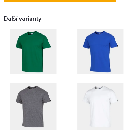
Další varianty