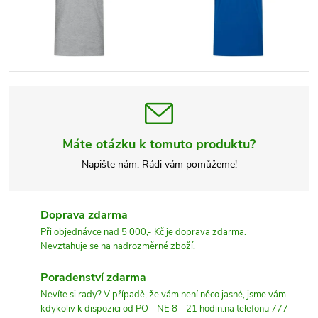
Máte otázku k tomuto produktu?
Napište nám. Rádi vám pomůžeme!
Doprava zdarma
Při objednávce nad 5 000,- Kč je doprava zdarma.
Nevztahuje se na nadrozměrné zboží.
Poradenství zdarma
Nevíte si rady? V případě, že vám není něco jasné, jsme vám
kdykoliv k dispozici od PO - NE 8 - 21 hodin.na telefonu 777