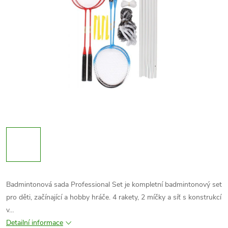
Badmintonová sada Professional Set je kompletní badmintonový set
pro děti, začínající a hobby hráče. 4 rakety, 2 míčky a síť s konstrukcí
v…
Detailní informace