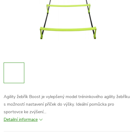
Agility žebřík Boost je vylepšený model tréninkového agility žebříku
s možností nastavení příček do výšky. Ideální pomůcka pro
sportovce ke zvýšení…
Detailní informace